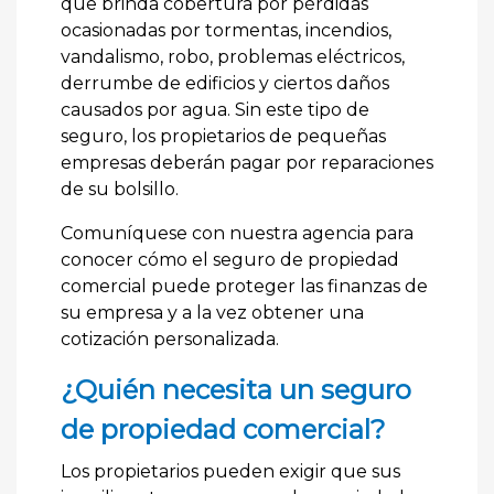
que brinda cobertura por pérdidas
ocasionadas por tormentas, incendios,
vandalismo, robo, problemas eléctricos,
derrumbe de edificios y ciertos daños
causados por agua. Sin este tipo de
seguro, los propietarios de pequeñas
empresas deberán pagar por reparaciones
de su bolsillo.
Comuníquese con nuestra agencia para
conocer cómo el seguro de propiedad
comercial puede proteger las finanzas de
su empresa y a la vez obtener una
cotización personalizada.
¿Quién necesita un seguro
de propiedad comercial?
Los propietarios pueden exigir que sus