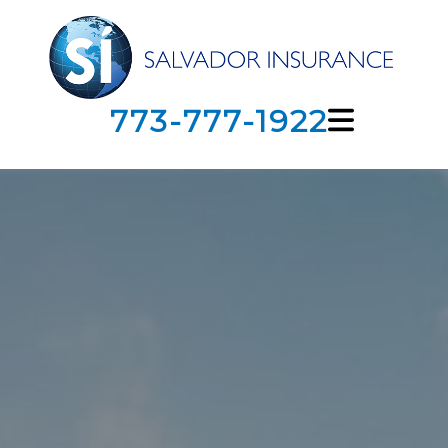
773-777-1922