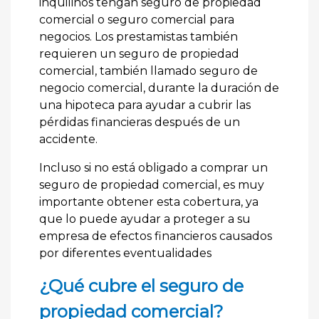
inquilinos tengan seguro de propiedad
comercial o seguro comercial para
negocios. Los prestamistas también
requieren un seguro de propiedad
comercial, también llamado seguro de
negocio comercial, durante la duración de
una hipoteca para ayudar a cubrir las
pérdidas financieras después de un
accidente.
Incluso si no está obligado a comprar un
seguro de propiedad comercial, es muy
importante obtener esta cobertura, ya
que lo puede ayudar a proteger a su
empresa de efectos financieros causados
por diferentes eventualidades
¿Qué cubre el seguro de
propiedad comercial?