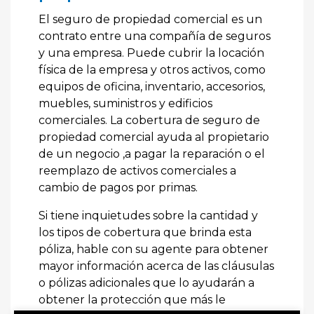
El seguro de propiedad comercial es un
contrato entre una compañía de seguros
y una empresa. Puede cubrir la locación
física de la empresa y otros activos, como
equipos de oficina, inventario, accesorios,
muebles, suministros y edificios
comerciales. La cobertura de seguro de
propiedad comercial ayuda al propietario
de un negocio ,a pagar la reparación o el
reemplazo de activos comerciales a
cambio de pagos por primas.
Si tiene inquietudes sobre la cantidad y
los tipos de cobertura que brinda esta
póliza, hable con su agente para obtener
mayor información acerca de las cláusulas
o pólizas adicionales que lo ayudarán a
obtener la protección que más le