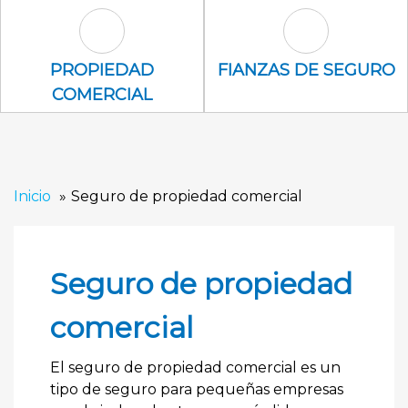
Propiedad Comercial Icon
Fianzas de se
PROPIEDAD
FIANZAS DE SEGURO
COMERCIAL
Inicio
Seguro de propiedad comercial
Seguro de propiedad
comercial
El seguro de propiedad comercial es un
tipo de seguro para pequeñas empresas